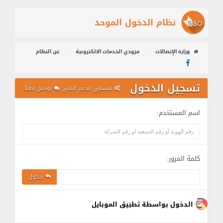
نظام الدخول الموحد
وزارة الإتصالات
مزودي الخدمات الالكترونية
عن النظام
تسجيل الدخول
منسقي الدعم الفني
تواصل معنا
اسم المستخدم:
كلمة المرور:
دخول
الدخول بواسطة تطبيق الموبايل